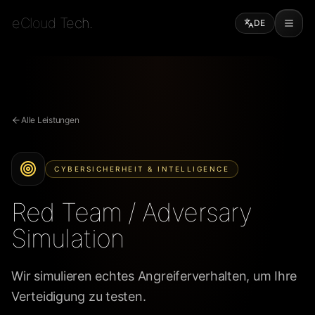
eCloud Tech.
DE
Alle Leistungen
CYBERSICHERHEIT & INTELLIGENCE
Red Team / Adversary
Simulation
Wir simulieren echtes Angreiferverhalten, um Ihre
Verteidigung zu testen.