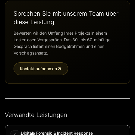
Sprechen Sie mit unserem Team über
diese Leistung
Bewerten wir den Umfang Ihres Projekts in einem
kostenlosen Vorgespräch. Das 30- bis 60-minütige
Gespräch liefert einen Budgetrahmen und einen
Vorschlagsansatz.
Kontakt aufnehmen
Verwandte Leistungen
Digitale Forensik & Incident Response