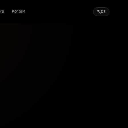
ere
Kontakt
DE