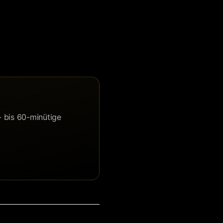
 bis 60-minütige