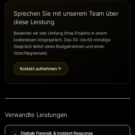
Sprechen Sie mit unserem Team über
diese Leistung
Bewerten wir den Umfang Ihres Projekts in einem
kostenlosen Vorgespräch. Das 30- bis 60-minütige
Gespräch liefert einen Budgetrahmen und einen
Vorschlagsansatz.
Kontakt aufnehmen
Verwandte Leistungen
Digitale Forensik & Incident Response