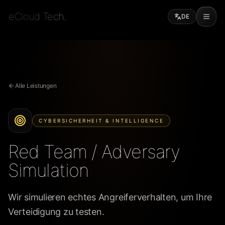
eCloud Tech.
DE
Alle Leistungen
CYBERSICHERHEIT & INTELLIGENCE
Red Team / Adversary
Simulation
Wir simulieren echtes Angreiferverhalten, um Ihre
Verteidigung zu testen.