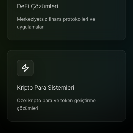
DeFi Çözümleri
Merkeziyetsiz finans protokolleri ve
uygulamaları
Kripto Para Sistemleri
Özel kripto para ve token geliştirme
çözümleri