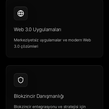
Web 3.0 Uygulamaları
Merkeziyetsiz uygulamalar ve modern Web
3.0 çözümleri
Blokzincir Danışmanlığı
Blokzincir entegrasyonu ve stratejisi için