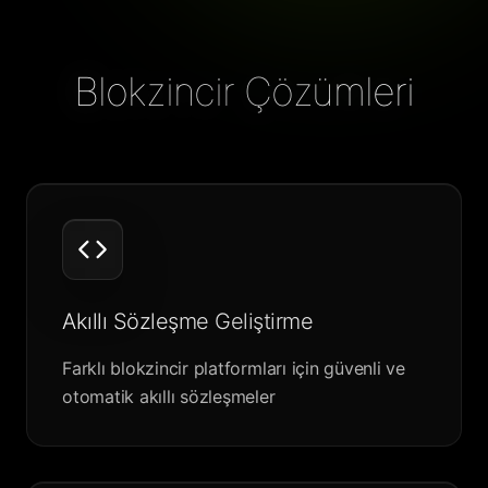
Blokzincir Çözümleri
Akıllı Sözleşme Geliştirme
Farklı blokzincir platformları için güvenli ve
otomatik akıllı sözleşmeler