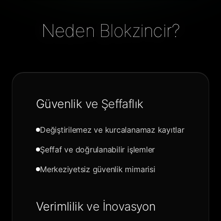
Neden Blokzincir?
Güvenlik ve Şeffaflık
Değiştirilemez ve kurcalanamaz kayıtlar
Şeffaf ve doğrulanabilir işlemler
Merkeziyetsiz güvenlik mimarisi
Verimlilik ve İnovasyon