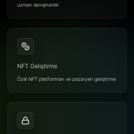
uzman danışmanlık
NFT Geliştirme
Özel NFT platformları ve pazaryeri geliştirme