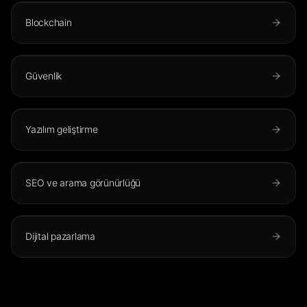
Blockchain
Güvenlik
Yazılım geliştirme
SEO ve arama görünürlüğü
Dijital pazarlama