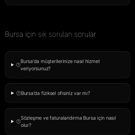
Bursa için sık sorulan sorular
Bursa'da müşterilerinize nasıl hizmet
veriyorsunuz?
Bursa'da fiziksel ofisiniz var mı?
Sözleşme ve faturalandırma Bursa için nasıl
olur?