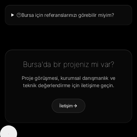
Bursa için referanslarınızı görebilir miyim?
Bursa'da bir projeniz mi var?
Proje görüşmesi, kurumsal danışmanlık ve
teknik değerlendirme için iletişime geçin.
İletişim