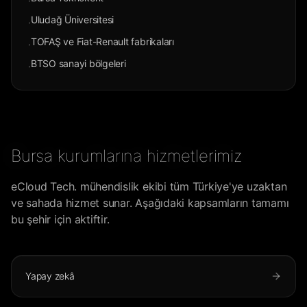
·
Uludağ Üniversitesi
·
TOFAŞ ve Fiat-Renault fabrikaları
·
BTSO sanayi bölgeleri
·
Bursa kurumlarına hizmetlerimiz
eCloud Tech. mühendislik ekibi tüm Türkiye'ye uzaktan
ve sahada hizmet sunar. Aşağıdaki kapsamların tamamı
bu şehir için aktiftir.
Yapay zekâ