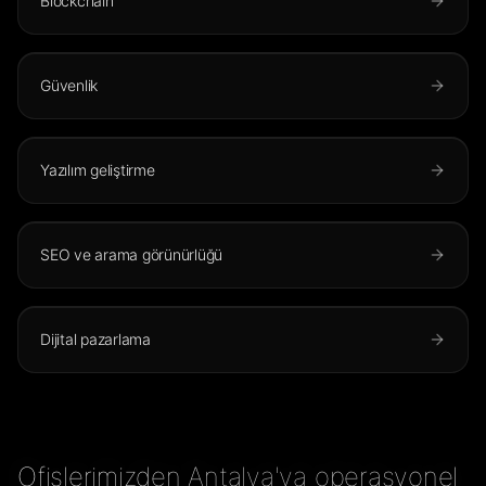
Blockchain
Güvenlik
Yazılım geliştirme
SEO ve arama görünürlüğü
Dijital pazarlama
Ofislerimizden Antalya'ya operasyonel