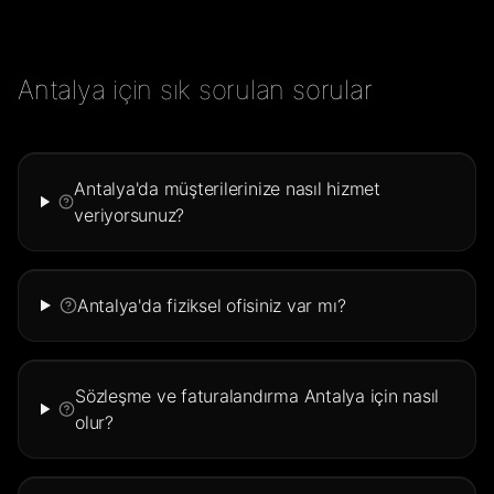
Antalya için sık sorulan sorular
Antalya'da müşterilerinize nasıl hizmet
veriyorsunuz?
Antalya'da fiziksel ofisiniz var mı?
Sözleşme ve faturalandırma Antalya için nasıl
olur?