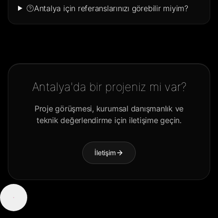
Antalya için referanslarınızı görebilir miyim?
Antalya'da bir projeniz mi var?
Proje görüşmesi, kurumsal danışmanlık ve
teknik değerlendirme için iletişime geçin.
İletişim