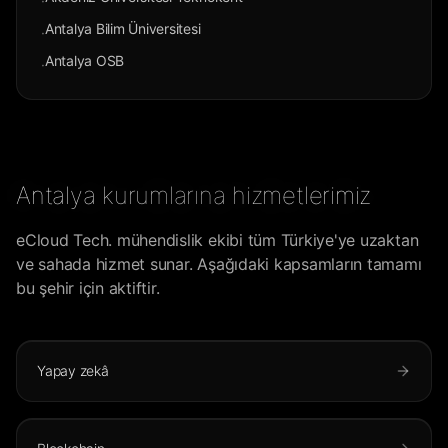
·
Antalya Bilim Üniversitesi
·
Antalya OSB
·
Antalya kurumlarına hizmetlerimiz
eCloud Tech. mühendislik ekibi tüm Türkiye'ye uzaktan
ve sahada hizmet sunar. Aşağıdaki kapsamların tamamı
bu şehir için aktiftir.
Yapay zekâ