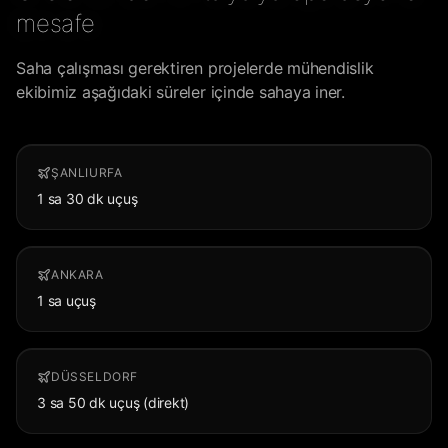
mesafe
Saha çalışması gerektiren projelerde mühendislik
ekibimiz aşağıdaki süreler içinde sahaya iner.
ŞANLIURFA
1 sa 30 dk uçuş
ANKARA
1 sa uçuş
DÜSSELDORF
3 sa 50 dk uçuş (direkt)