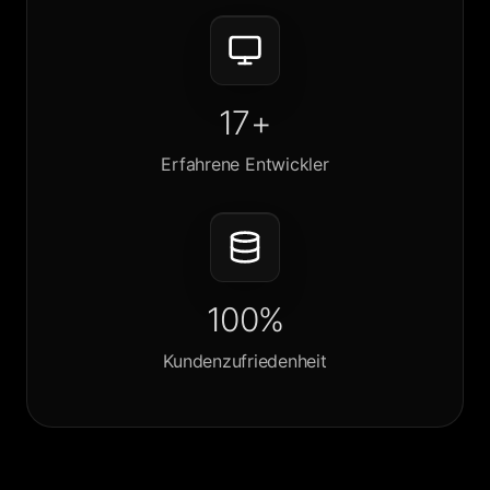
17+
Erfahrene Entwickler
100%
Kundenzufriedenheit