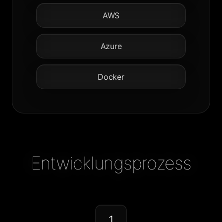
AWS
Azure
Docker
Entwicklungsprozess
1