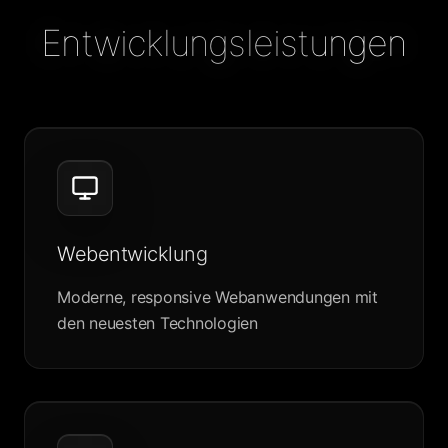
Entwicklungsleistungen
Webentwicklung
Moderne, responsive Webanwendungen mit
den neuesten Technologien