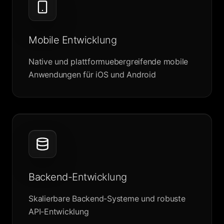
Mobile Entwicklung
Native und plattformuebergreifende mobile
Anwendungen für iOS und Android
Backend-Entwicklung
Skalierbare Backend-Systeme und robuste
API-Entwicklung