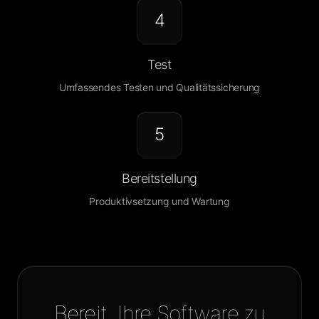
4
Test
Umfassendes Testen und Qualitätssicherung
5
Bereitstellung
Produktivsetzung und Wartung
Bereit, Ihre Software zu