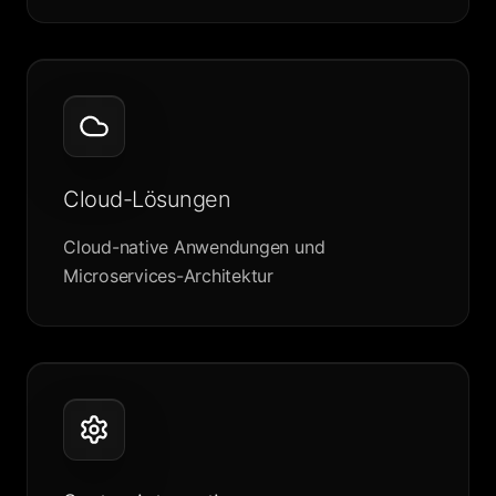
Cloud-Lösungen
Cloud-native Anwendungen und
Microservices-Architektur