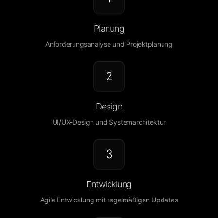
Planung
Anforderungsanalyse und Projektplanung
2
Design
UI/UX-Design und Systemarchitektur
3
Entwicklung
Agile Entwicklung mit regelmäßigen Updates