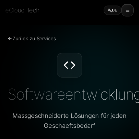
eCloud Tech.
DE
Zurück zu Services
Softwareentwicklun
Massgeschneiderte Lösungen für jeden
Geschaeftsbedarf