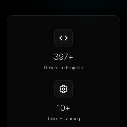
397+
Gelieferte Projekte
10+
Jahre Erfahrung