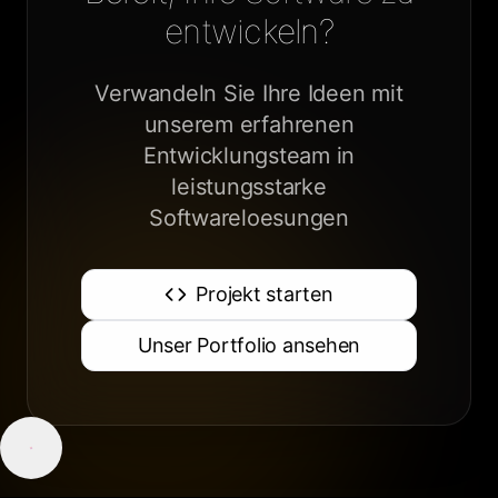
entwickeln?
Verwandeln Sie Ihre Ideen mit
unserem erfahrenen
Entwicklungsteam in
leistungsstarke
Softwareloesungen
Projekt starten
Unser Portfolio ansehen