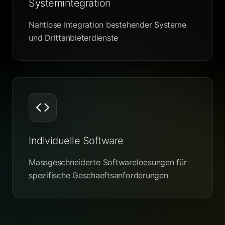
Systemintegration
Nahtlose Integration bestehender Systeme
und Drittanbieterdienste
Individuelle Software
Massgeschneiderte Softwareloesungen für
spezifische Geschaeftsanforderungen