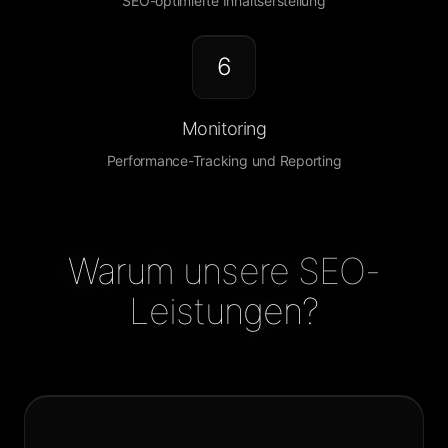
SEO-optimierte Inhaltserstellung
6
Monitoring
Performance-Tracking und Reporting
Warum unsere SEO-
Leistungen?