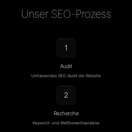
Unser SEO-Prozess
1
Audit
Umfassendes SEO-Audit der Website
2
Recherche
Keyword- und Wettbewerbsanalyse