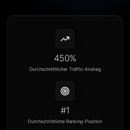
450%
Durchschnittlicher Traffic-Anstieg
#1
Durchschnittliche Ranking-Position