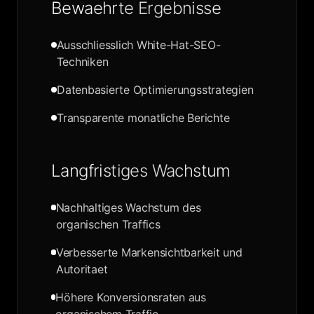
Bewaehrte Ergebnisse
Ausschliesslich White-Hat-SEO-
Techniken
Datenbasierte Optimierungsstrategien
Transparente monatliche Berichte
Langfristiges Wachstum
Nachhaltiges Wachstum des
organischen Traffics
Verbesserte Markensichtbarkeit und
Autoritaet
Höhere Konversionsraten aus