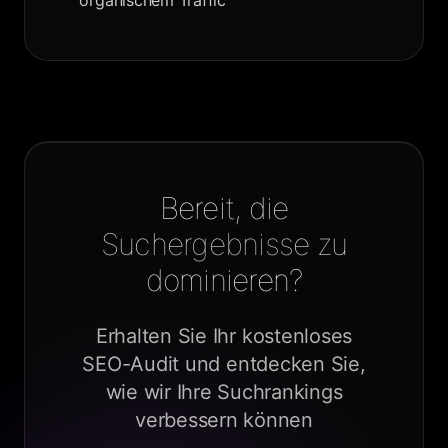
organischem Traffic
Bereit, die
Suchergebnisse zu
dominieren?
Erhalten Sie Ihr kostenloses
SEO-Audit und entdecken Sie,
wie wir Ihre Suchrankings
verbessern können