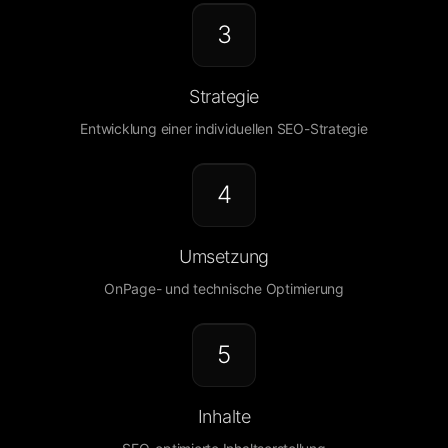
3
Strategie
Entwicklung einer individuellen SEO-Strategie
4
Umsetzung
OnPage- und technische Optimierung
5
Inhalte