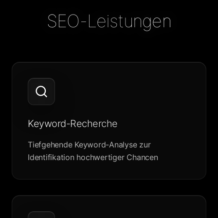
SEO-Leistungen
Keyword-Recherche
Tiefgehende Keyword-Analyse zur
Identifikation hochwertiger Chancen