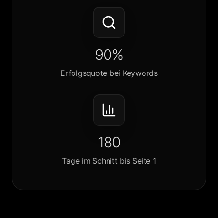
90%
Erfolgsquote bei Keywords
180
Tage im Schnitt bis Seite 1