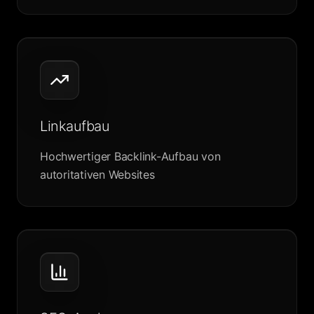
Linkaufbau
Hochwertiger Backlink-Aufbau von
autoritativen Websites