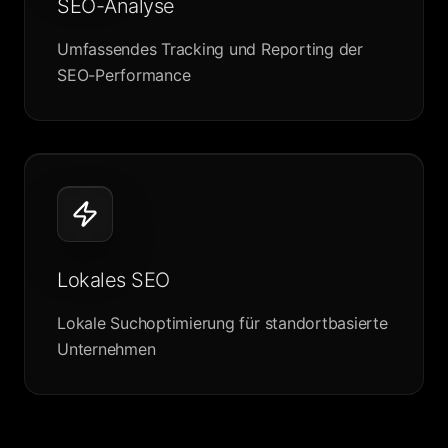
SEO-Analyse
Umfassendes Tracking und Reporting der
SEO-Performance
Lokales SEO
Lokale Suchoptimierung für standortbasierte
Unternehmen