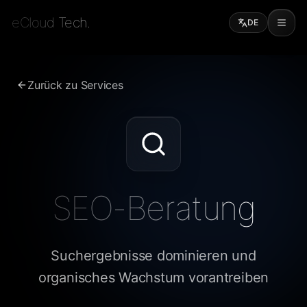
eCloud Tech.
DE
Zurück zu Services
SEO-Beratung
Suchergebnisse dominieren und
organisches Wachstum vorantreiben