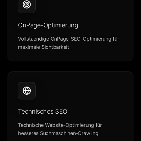
OnPage-Optimierung
Vollstaendige OnPage-SEO-Optimierung für
maximale Sichtbarkeit
Technisches SEO
Technische Website-Optimierung für
besseres Suchmaschinen-Crawling