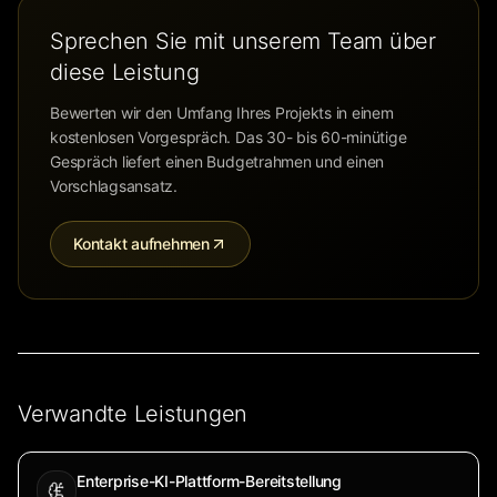
Sprechen Sie mit unserem Team über
diese Leistung
Bewerten wir den Umfang Ihres Projekts in einem
kostenlosen Vorgespräch. Das 30- bis 60-minütige
Gespräch liefert einen Budgetrahmen und einen
Vorschlagsansatz.
Kontakt aufnehmen
Verwandte Leistungen
Enterprise-KI-Plattform-Bereitstellung