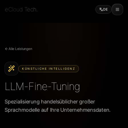
eCloud Tech.
DE
Alle Leistungen
KÜNSTLICHE INTELLIGENZ
LLM-Fine-Tuning
Spezialisierung handelsüblicher großer
Sprachmodelle auf Ihre Unternehmensdaten.