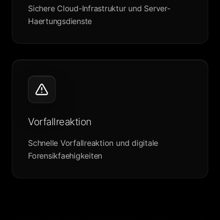
Sichere Cloud-Infrastruktur und Server-
Haertungsdienste
Vorfallreaktion
Schnelle Vorfallreaktion und digitale
Forensikfaehigkeiten