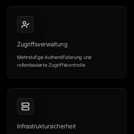
Zugriffsverwaltung
Mehrstufige Authentifizierung und
rollenbasierte Zugriffskontrolle
Infrastruktursicherheit