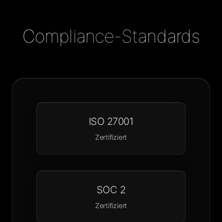
Compliance-Standards
ISO 27001
Zertifiziert
SOC 2
Zertifiziert