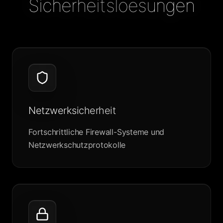
Sicherheitsloesungen
Netzwerksicherheit
Fortschrittliche Firewall-Systeme und
Netzwerkschutzprotokolle