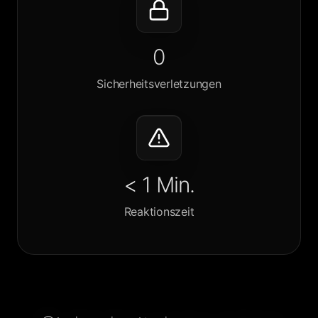
0
Sicherheitsverletzungen
< 1 Min.
Reaktionszeit