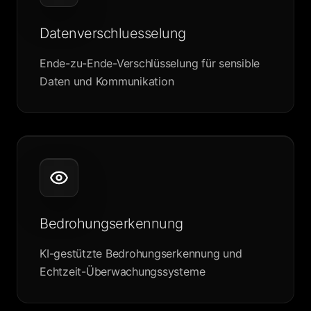
Datenverschluesselung
Ende-zu-Ende-Verschlüsselung für sensible
Daten und Kommunikation
Bedrohungserkennung
KI-gestützte Bedrohungserkennung und
Echtzeit-Überwachungssysteme