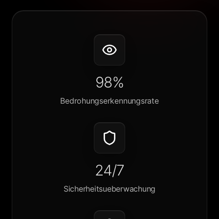
98%
Bedrohungserkennungsrate
24/7
Sicherheitsueberwachung