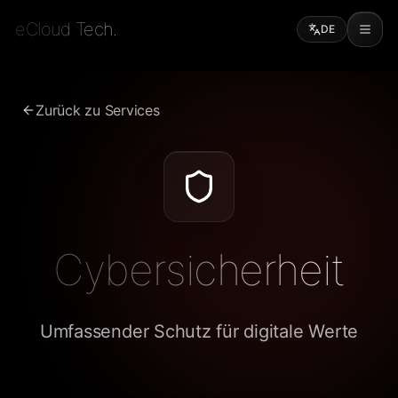
eCloud Tech.
DE
Zurück zu Services
Cybersicherheit
Umfassender Schutz für digitale Werte