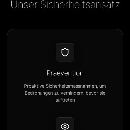
Unser Sicherheitsansatz
Praevention
Proaktive Sicherheitsmassnahmen, um
Bedrohungen zu verhindern, bevor sie
auftreten