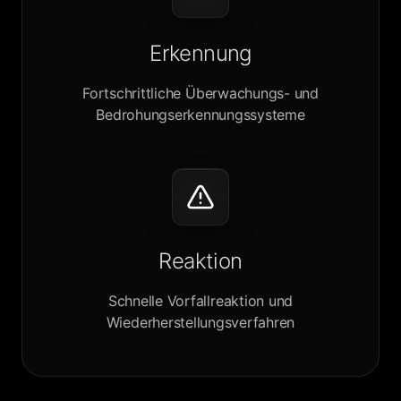
Erkennung
Fortschrittliche Überwachungs- und
Bedrohungserkennungssysteme
Reaktion
Schnelle Vorfallreaktion und
Wiederherstellungsverfahren