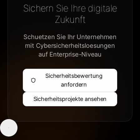
Sichern Sie Ihre digitale
Zukunft
Schuetzen Sie Ihr Unternehmen
mit Cybersicherheitsloesungen
auf Enterprise-Niveau
Sicherheitsbewertung
anfordern
Sicherheitsprojekte ansehen