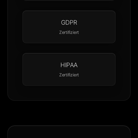
GDPR
Zertifiziert
HIPAA
Zertifiziert