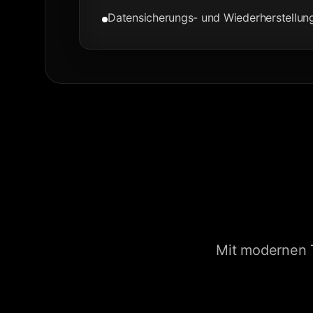
Datensicherungs- und Wiederherstellu
Mit modernen T