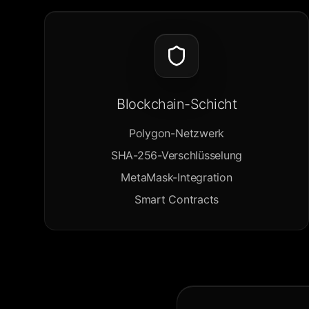
Blockchain-Schicht
Polygon-Netzwerk
SHA-256-Verschlüsselung
MetaMask-Integration
Smart Contracts