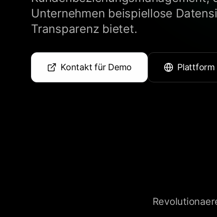
Unternehmen beispiellose Datensi
Transparenz bietet.
Kontakt für Demo
Plattform
Revolutionaer