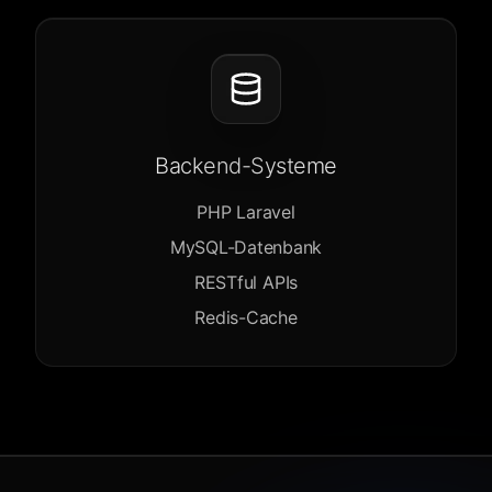
Backend-Systeme
PHP Laravel
MySQL-Datenbank
RESTful APIs
Redis-Cache