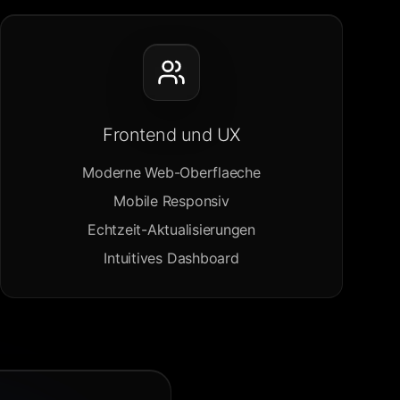
Frontend und UX
Moderne Web-Oberflaeche
Mobile Responsiv
Echtzeit-Aktualisierungen
Intuitives Dashboard