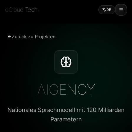
eCloud Tech.
DE
Zurück zu Projekten
AIGENCY
Nationales Sprachmodell mit 120 Milliarden
Parametern