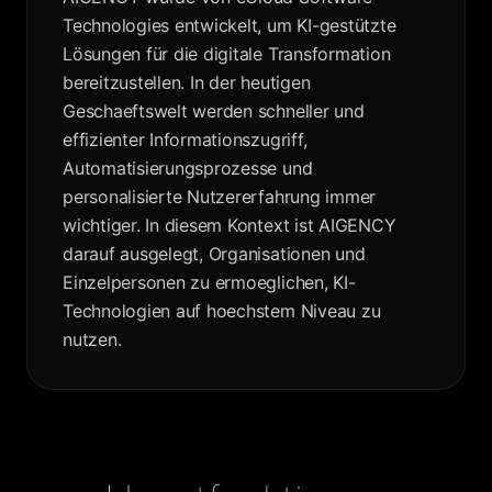
Technologies entwickelt, um KI-gestützte
Lösungen für die digitale Transformation
bereitzustellen. In der heutigen
Geschaeftswelt werden schneller und
effizienter Informationszugriff,
Automatisierungsprozesse und
personalisierte Nutzererfahrung immer
wichtiger. In diesem Kontext ist AIGENCY
darauf ausgelegt, Organisationen und
Einzelpersonen zu ermoeglichen, KI-
Technologien auf hoechstem Niveau zu
nutzen.