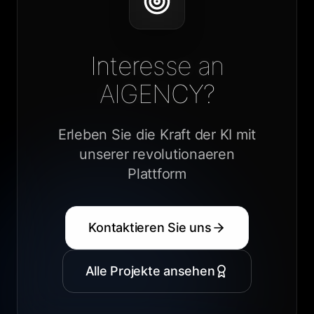
Interesse an
AIGENCY?
Erleben Sie die Kraft der KI mit
unserer revolutionaeren
Plattform
Kontaktieren Sie uns
Alle Projekte ansehen