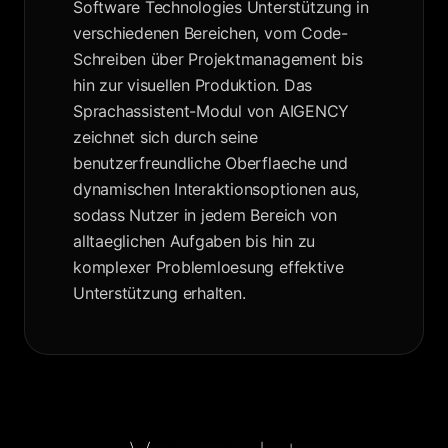
Software Technologies Unterstützung in
verschiedenen Bereichen, vom Code-
Schreiben über Projektmanagement bis
hin zur visuellen Produktion. Das
Sprachassistent-Modul von AIGENCY
zeichnet sich durch seine
benutzerfreundliche Oberflaeche und
dynamischen Interaktionsoptionen aus,
sodass Nutzer in jedem Bereich von
alltaeglichen Aufgaben bis hin zu
komplexer Problemloesung effektive
Unterstützung erhalten.