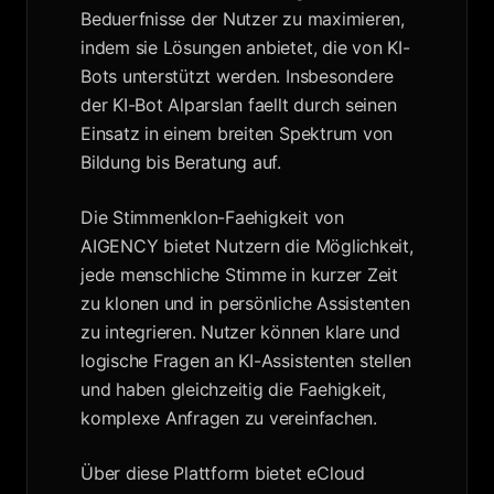
Beduerfnisse der Nutzer zu maximieren,
indem sie Lösungen anbietet, die von KI-
Bots unterstützt werden. Insbesondere
der KI-Bot Alparslan faellt durch seinen
Einsatz in einem breiten Spektrum von
Bildung bis Beratung auf.
Die Stimmenklon-Faehigkeit von
AIGENCY bietet Nutzern die Möglichkeit,
jede menschliche Stimme in kurzer Zeit
zu klonen und in persönliche Assistenten
zu integrieren. Nutzer können klare und
logische Fragen an KI-Assistenten stellen
und haben gleichzeitig die Faehigkeit,
komplexe Anfragen zu vereinfachen.
Über diese Plattform bietet eCloud