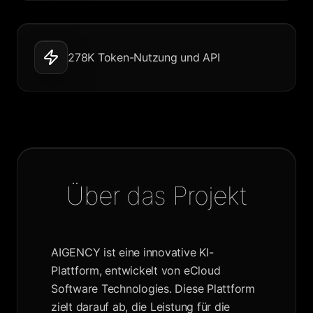
278K Token-Nutzung und API
Über das Projekt
AIGENCY ist eine innovative KI-
Plattform, entwickelt von eCloud
Software Technologies. Diese Plattform
zielt darauf ab, die Leistung für die