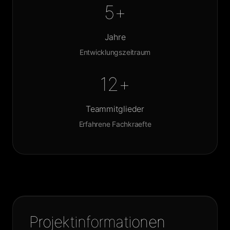
5+
Jahre
Entwicklungszeitraum
12+
Teammitglieder
Erfahrene Fachkraefte
Projektinformationen