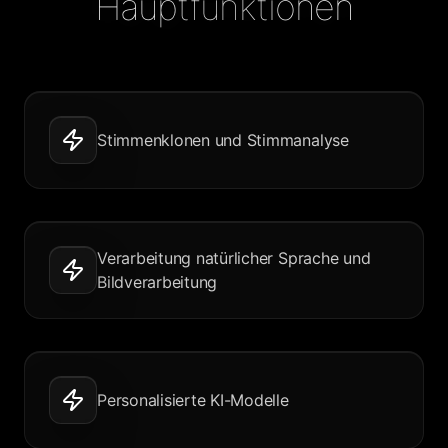
Hauptfunktionen
Stimmenklonen und Stimmanalyse
Verarbeitung natürlicher Sprache und
Bildverarbeitung
Personalisierte KI-Modelle