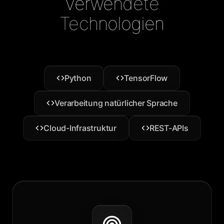
Verwendete
Technologien
Python
TensorFlow
Verarbeitung natürlicher Sprache
Cloud-Infrastruktur
REST-APIs