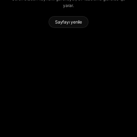
yarar.
Sayfayı yenile