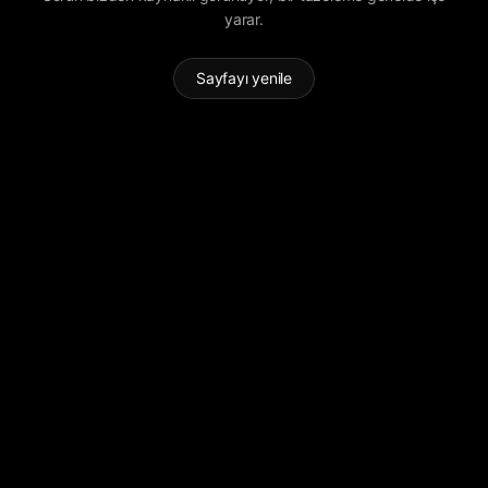
yarar.
Sayfayı yenile