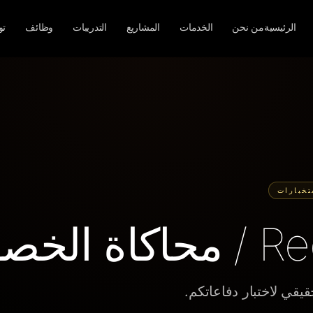
الرئيسية
من نحن
الخدمات
المشاريع
التدريبات
وظائف
تو
تخبارات
الخصوم
قيقي لاختبار دفاعاتكم.