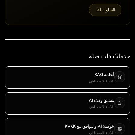
اتّصلوا بنا
خدماتٌ ذات صلة
أنظمة RAG
الذكاء الاصطناعي
تنسيقُ وكلاء AI
الذكاء الاصطناعي
حَوكمةُ AI والتوافق مع KVKK
الذكاء الاصطناعي