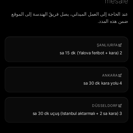
mesafe
عند الحاجة إلى العمل الميداني، يصل فريقُ الهندسة إلى الموقع
ضمن هذه المدد.
ŞANLIURFA
2 sa 15 dk (Yalova feribot + kara)
ANKARA
4 sa 30 dk kara yolu
DÜSSELDORF
3 sa 30 dk uçuş (Istanbul aktarmalı + 2 sa kara)