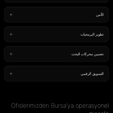
الأمن
تطوير البرمجيات
تحسين محركات البحث
التسويق الرقمي
Ofislerimizden Bursa'ya operasyonel