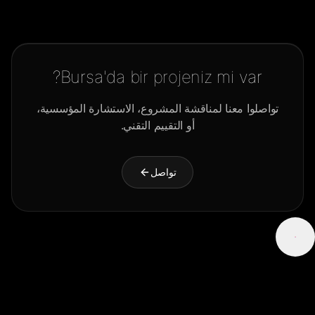
Bursa'da bir projeniz mi var?
تواصلوا معنا لمناقشة المشروع، الاستشارة المؤسسية،
أو التقييم التقني.
تواصل