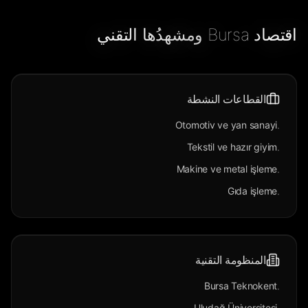
اقتصاد Bursa ومشهدُها التقني
القطاعات النشطة
Otomotiv ve yan sanayi
·
Tekstil ve hazır giyim
·
Makine ve metal işleme
·
Gıda işleme
·
المنظومة التقنية
Bursa Teknokent
·
Uludağ Üniversitesi