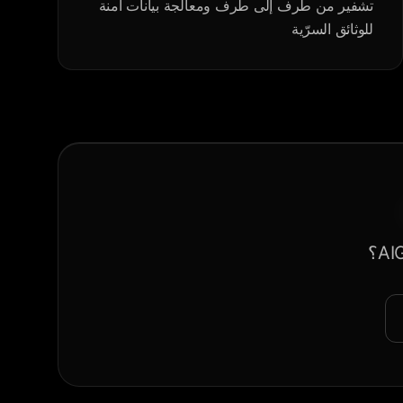
تشفير من طرف إلى طرف ومعالجة بيانات آمنة
للوثائق السرّية