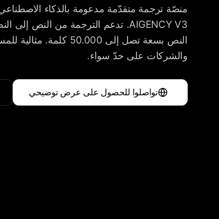
منصّة ترجمة متقدّمة مدعومة بالذكاء الاصطناعي 
AIGENCY V3. تدعم الترجمة من النص إلى 
النص بسعة تصل إلى 50.000 كلمة.
والشركات على حدّ سواء.
تواصلوا للحصول على عرض توضيحي