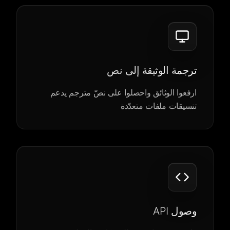
ترجمة الوثيقة إلى نص
ارفعوا الوثائق واحصلوا على نصّ مترجم يدعم
تنسيقات ملفات متعدّدة
وصول API