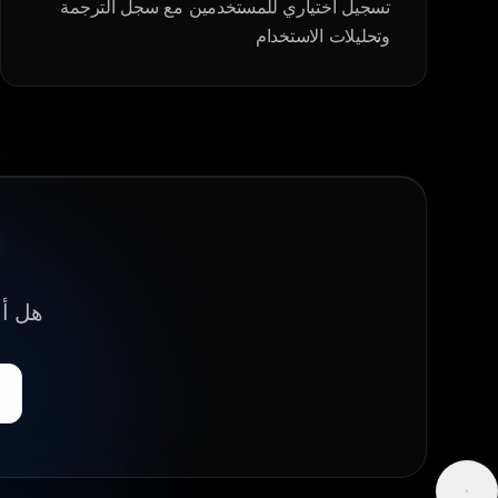
تسجيل اختياري للمستخدمين مع سجل الترجمة
وتحليلات الاستخدام
هل أنت