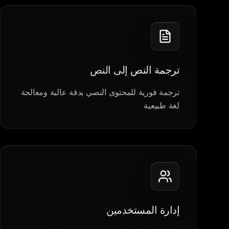
ترجمة النص إلى النص
ترجمة فورية للمحتوى النصي بدقة عالية ومعالجة
لغة طبيعية
إدارة المستخدمين